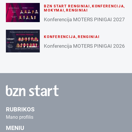
BZN START RENGINIAI
,
KONFERENCIJA
,
MOKYMAI
,
RENGINIAI
Konferencija MOTERS PINIGAI 2027
KONFERENCIJA
,
RENGINIAI
Konferencija MOTERS PINIGAI 2026
RUBRIKOS
Mano profilis
MENIU