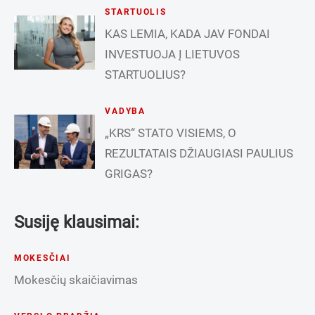
STARTUOLIS
KAS LEMIA, KADA JAV FONDAI
INVESTUOJA Į LIETUVOS
STARTUOLIUS?
VADYBA
„KRS“ STATO VISIEMS, O
REZULTATAIS DŽIAUGIASI PAULIUS
GRIGAS?
Susiję klausimai:
MOKESČIAI
Mokesčių skaičiavimas