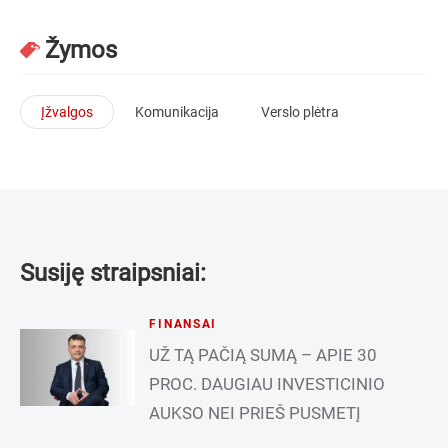
Žymos
Įžvalgos
Komunikacija
Verslo plėtra
Susiję straipsniai:
FINANSAI
UŽ TĄ PAČIĄ SUMĄ – APIE 30
PROC. DAUGIAU INVESTICINIO
AUKSO NEI PRIEŠ PUSMETĮ