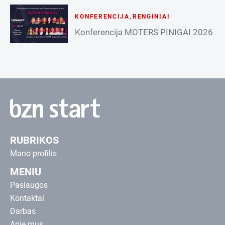
KONFERENCIJA
,
RENGINIAI
Konferencija MOTERS PINIGAI 2026
RUBRIKOS
Mano profilis
MENIU
Paslaugos
Kontaktai
Darbas
Apie mus