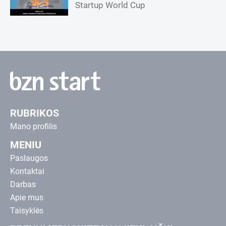
Startup World Cup
RUBRIKOS
Mano profilis
MENIU
Paslaugos
Kontaktai
Darbas
Apie mus
Taisyklės