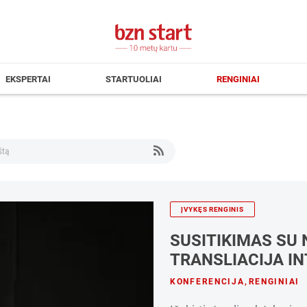
EKSPERTAI
STARTUOLIAI
RENGINIAI
ĮVYKĘS RENGINIS
SUSITIKIMAS SU N
TRANSLIACIJA I
KONFERENCIJA
,
RENGINIAI