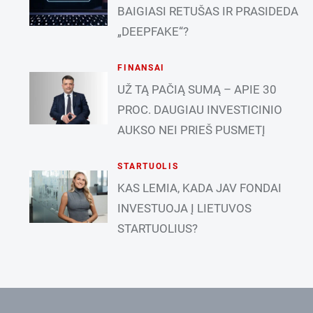
BAIGIASI RETUŠAS IR PRASIDEDA
„DEEPFAKE“?
FINANSAI
UŽ TĄ PAČIĄ SUMĄ – APIE 30
PROC. DAUGIAU INVESTICINIO
AUKSO NEI PRIEŠ PUSMETĮ
STARTUOLIS
KAS LEMIA, KADA JAV FONDAI
INVESTUOJA Į LIETUVOS
STARTUOLIUS?