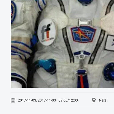
2017-11-03/2017-11-03
09:00/12:00
Nėra