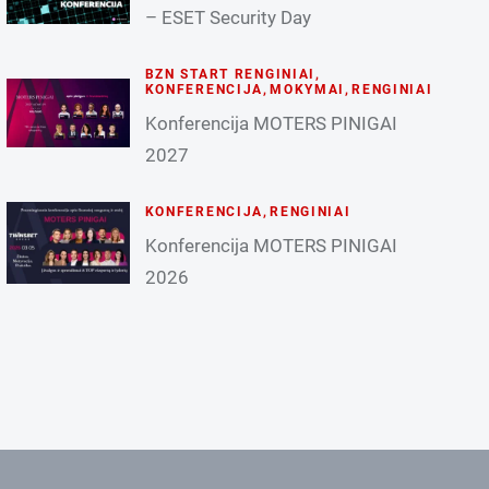
– ESET Security Day
BZN START RENGINIAI
,
KONFERENCIJA
,
MOKYMAI
,
RENGINIAI
Konferencija MOTERS PINIGAI
2027
KONFERENCIJA
,
RENGINIAI
Konferencija MOTERS PINIGAI
2026