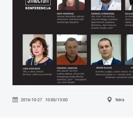
2016-10-27
10:00/13:00
Nėra