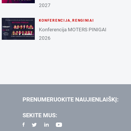
2027
KONFERENCIJA
,
RENGINIAI
Konferencija MOTERS PINIGAI
2026
PRENUMERUOKITE NAUJIENLAIŠKĮ:
SEKITE MUS: