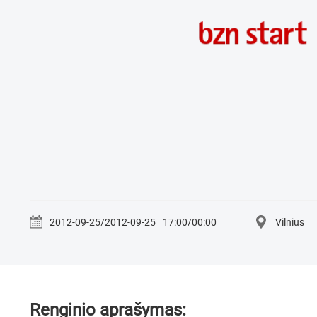
2012-09-25/2012-09-25
17:00/00:00
Vilnius
Renginio aprašymas: