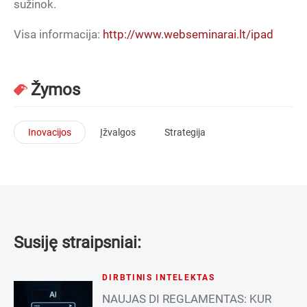
sužinok.
Visa informacija:
http://www.webseminarai.lt/ipad
Žymos
Inovacijos
Įžvalgos
Strategija
Susiję straipsniai:
DIRBTINIS INTELEKTAS
NAUJAS DI REGLAMENTAS: KUR