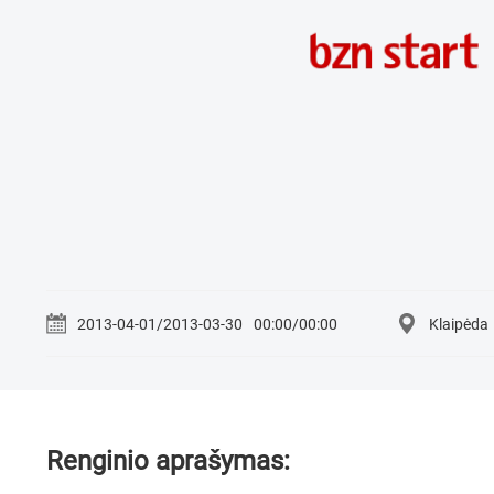
2013-04-01/2013-03-30
00:00/00:00
Klaipėda
Renginio aprašymas: