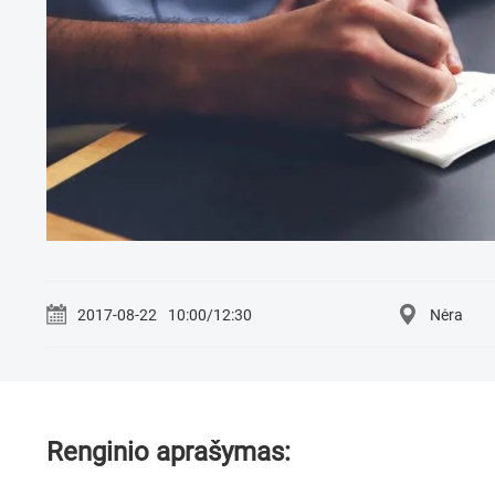
2017-08-22
10:00/12:30
Nėra
Renginio aprašymas: