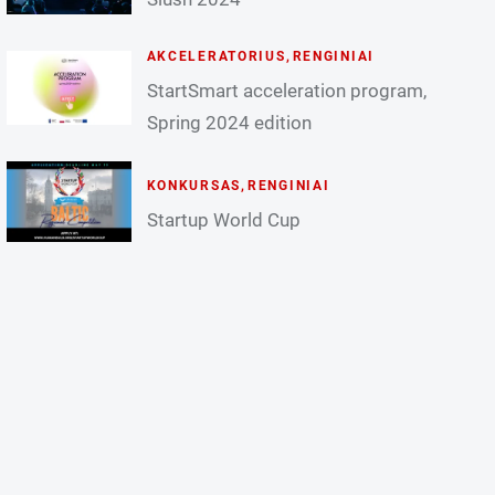
AKCELERATORIUS
,
RENGINIAI
StartSmart acceleration program,
Spring 2024 edition
KONKURSAS
,
RENGINIAI
Startup World Cup