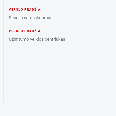
VERSLO PRADŽIA
Senelių namų įkūrimas
VERSLO PRADŽIA
Užimtumo veiklos centriukas