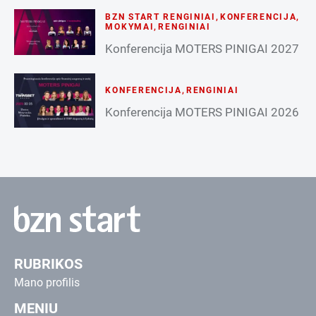
BZN START RENGINIAI
,
KONFERENCIJA
,
MOKYMAI
,
RENGINIAI
Konferencija MOTERS PINIGAI 2027
KONFERENCIJA
,
RENGINIAI
Konferencija MOTERS PINIGAI 2026
RUBRIKOS
Mano profilis
MENIU