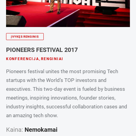
ĮVYKĘS RENGINIS
PIONEERS FESTIVAL 2017
KONFERENCIJA
,
RENGINIAI
Pioneers festival unites the most promising Tech
startups with the World’s TOP investors and
executives. This two-day event is fueled by business
meetings, inspiring innovations, founder stories,
industry insights, successful collaboration cases and
an amazing tech show.
Kaina:
Nemokamai