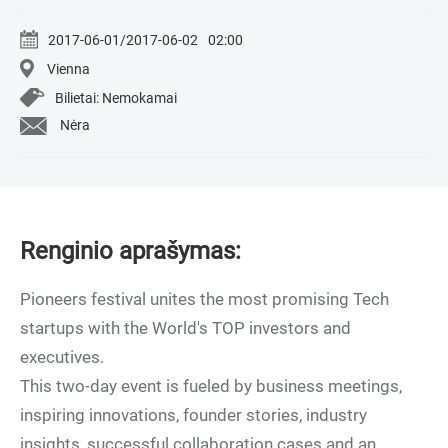
2017-06-01/2017-06-02
02:00
Vienna
Bilietai: Nemokamai
Nėra
Renginio aprašymas:
Pioneers festival unites the most promising Tech
startups with the World's TOP investors and
executives.
This two-day event is fueled by business meetings,
inspiring innovations, founder stories, industry
insights, successful collaboration cases and an