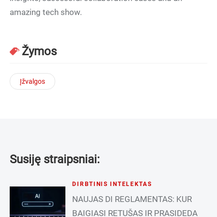
amazing tech show.
Žymos
Įžvalgos
Susiję straipsniai:
DIRBTINIS INTELEKTAS
NAUJAS DI REGLAMENTAS: KUR
BAIGIASI RETUŠAS IR PRASIDEDA