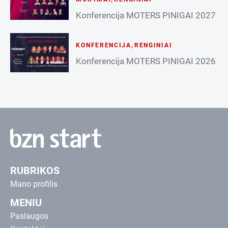
Konferencija MOTERS PINIGAI 2027
KONFERENCIJA
,
RENGINIAI
Konferencija MOTERS PINIGAI 2026
RUBRIKOS
Mano profilis
MENIU
Paslaugos