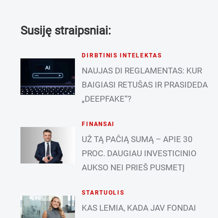
Susiję straipsniai:
DIRBTINIS INTELEKTAS
NAUJAS DI REGLAMENTAS: KUR
BAIGIASI RETUŠAS IR PRASIDEDA
„DEEPFAKE“?
FINANSAI
UŽ TĄ PAČIĄ SUMĄ – APIE 30
PROC. DAUGIAU INVESTICINIO
AUKSO NEI PRIEŠ PUSMETĮ
STARTUOLIS
KAS LEMIA, KADA JAV FONDAI