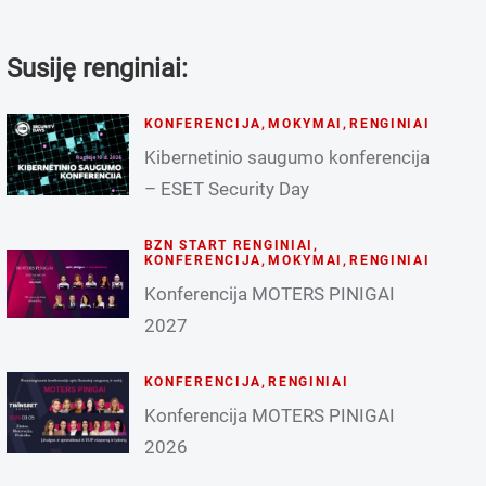
Susiję renginiai:
KONFERENCIJA
,
MOKYMAI
,
RENGINIAI
Kibernetinio saugumo konferencija
– ESET Security Day
BZN START RENGINIAI
,
KONFERENCIJA
,
MOKYMAI
,
RENGINIAI
Konferencija MOTERS PINIGAI
2027
KONFERENCIJA
,
RENGINIAI
Konferencija MOTERS PINIGAI
2026