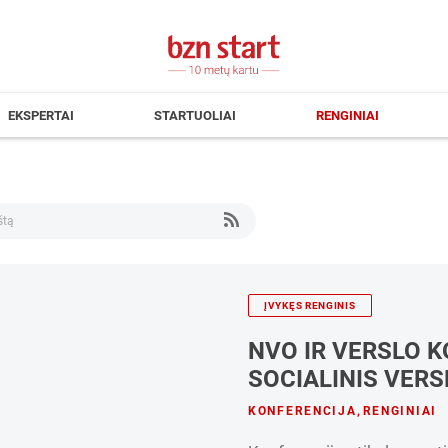
EKSPERTAI
STARTUOLIAI
RENGINIAI
ĮVYKĘS RENGINIS
NVO IR VERSLO K
SOCIALINIS VERS
KONFERENCIJA
,
RENGINIAI