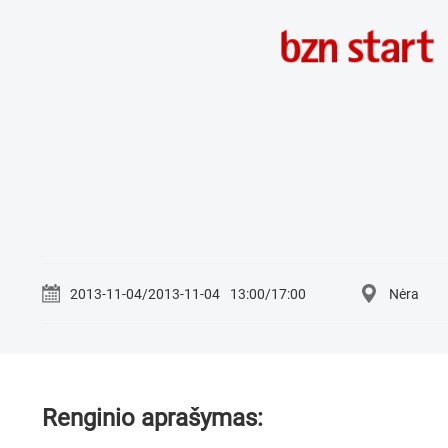
2013-11-04/2013-11-04
13:00/17:00
Nėra
Renginio aprašymas: