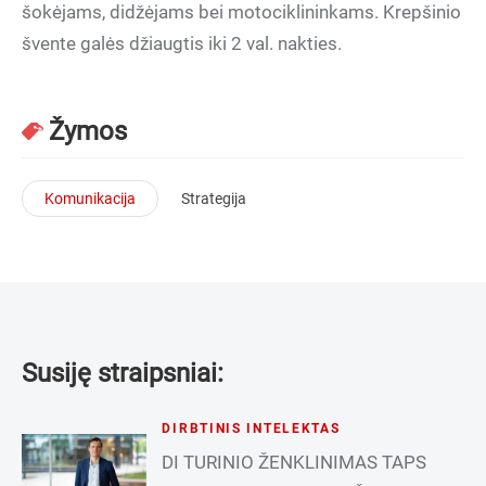
šokėjams, didžėjams bei motociklininkams. Krepšinio
švente galės džiaugtis iki 2 val. nakties.
Žymos
Komunikacija
Strategija
Susiję straipsniai:
DIRBTINIS INTELEKTAS
DI TURINIO ŽENKLINIMAS TAPS