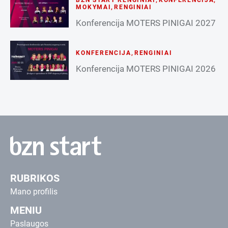
MOKYMAI
,
RENGINIAI
Konferencija MOTERS PINIGAI 2027
KONFERENCIJA
,
RENGINIAI
Konferencija MOTERS PINIGAI 2026
RUBRIKOS
Mano profilis
MENIU
Paslaugos