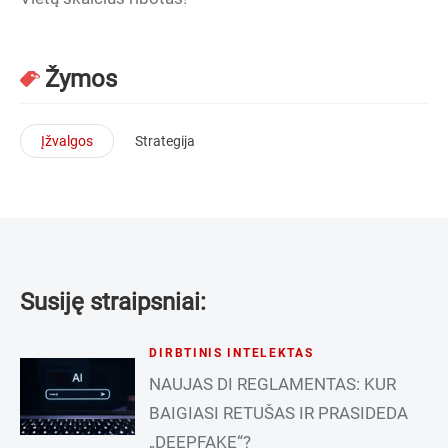
Žymos
Įžvalgos
Strategija
Susiję straipsniai:
DIRBTINIS INTELEKTAS
NAUJAS DI REGLAMENTAS: KUR
BAIGIASI RETUŠAS IR PRASIDEDA
„DEEPFAKE“?