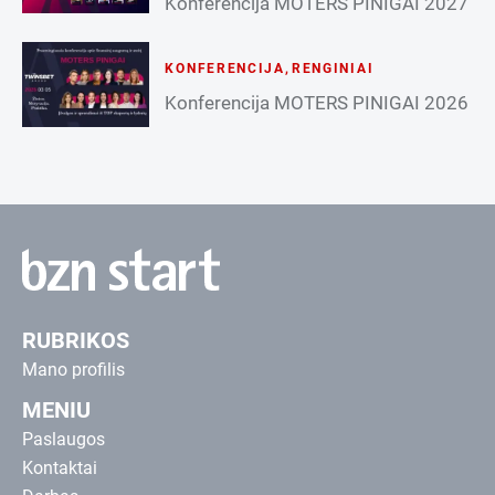
Konferencija MOTERS PINIGAI 2027
KONFERENCIJA
,
RENGINIAI
Konferencija MOTERS PINIGAI 2026
RUBRIKOS
Mano profilis
MENIU
Paslaugos
Kontaktai