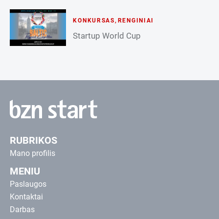
KONKURSAS
,
RENGINIAI
Startup World Cup
RUBRIKOS
Mano profilis
MENIU
Paslaugos
Kontaktai
Darbas