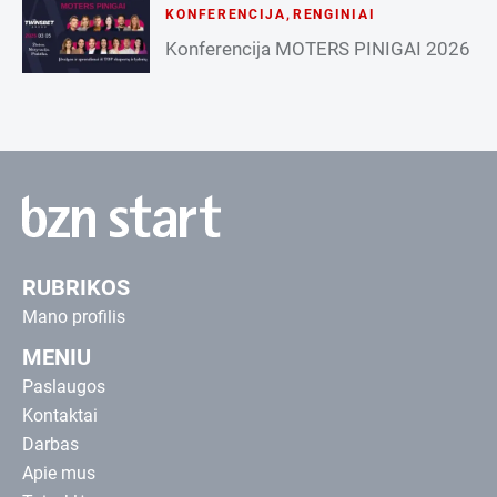
KONFERENCIJA
,
RENGINIAI
Konferencija MOTERS PINIGAI 2026
RUBRIKOS
Mano profilis
MENIU
Paslaugos
Kontaktai
Darbas
Apie mus