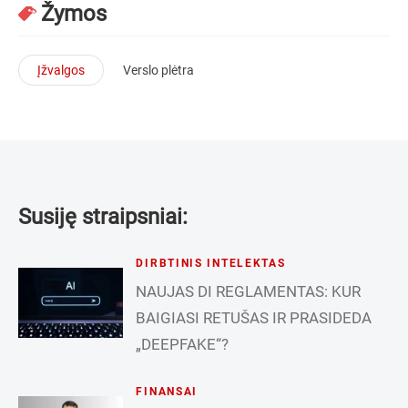
Žymos
Įžvalgos
Verslo plėtra
Susiję straipsniai:
DIRBTINIS INTELEKTAS
NAUJAS DI REGLAMENTAS: KUR
BAIGIASI RETUŠAS IR PRASIDEDA
„DEEPFAKE“?
FINANSAI