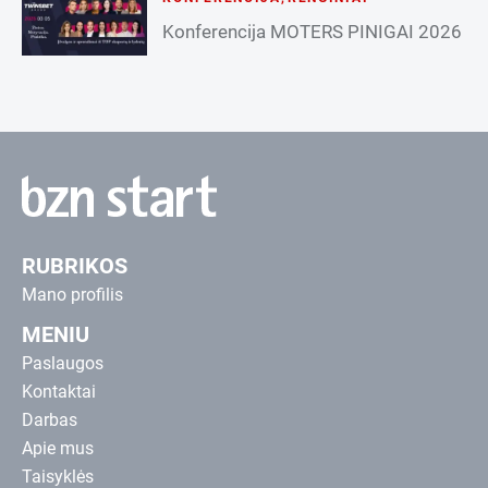
Konferencija MOTERS PINIGAI 2026
RUBRIKOS
Mano profilis
MENIU
Paslaugos
Kontaktai
Darbas
Apie mus
Taisyklės