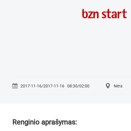
2017-11-16/2017-11-16
08:30/02:00
Nėra
Renginio aprašymas: