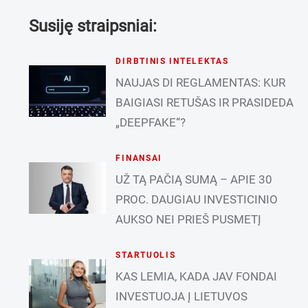
Susiję straipsniai:
DIRBTINIS INTELEKTAS
NAUJAS DI REGLAMENTAS: KUR
BAIGIASI RETUŠAS IR PRASIDEDA
„DEEPFAKE“?
FINANSAI
UŽ TĄ PAČIĄ SUMĄ – APIE 30
PROC. DAUGIAU INVESTICINIO
AUKSO NEI PRIEŠ PUSMETĮ
STARTUOLIS
KAS LEMIA, KADA JAV FONDAI
INVESTUOJA Į LIETUVOS