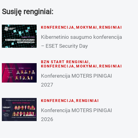
Susiję renginiai:
KONFERENCIJA
,
MOKYMAI
,
RENGINIAI
Kibernetinio saugumo konferencija
– ESET Security Day
BZN START RENGINIAI
,
KONFERENCIJA
,
MOKYMAI
,
RENGINIAI
Konferencija MOTERS PINIGAI
2027
KONFERENCIJA
,
RENGINIAI
Konferencija MOTERS PINIGAI
2026