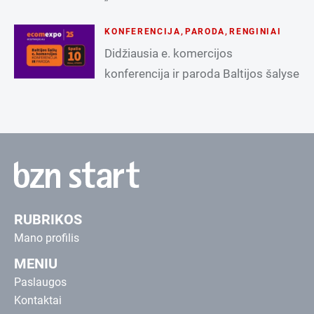
KONFERENCIJA
,
PARODA
,
RENGINIAI
Didžiausia e. komercijos
konferencija ir paroda Baltijos šalyse
RUBRIKOS
Mano profilis
MENIU
Paslaugos
Kontaktai