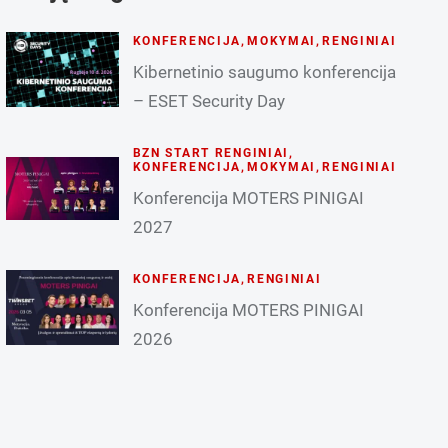
KONFERENCIJA
,
MOKYMAI
,
RENGINIAI
Kibernetinio saugumo konferencija
– ESET Security Day
BZN START RENGINIAI
,
KONFERENCIJA
,
MOKYMAI
,
RENGINIAI
Konferencija MOTERS PINIGAI
2027
KONFERENCIJA
,
RENGINIAI
Konferencija MOTERS PINIGAI
2026