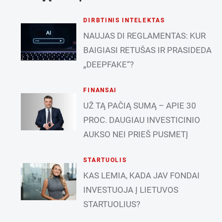
DIRBTINIS INTELEKTAS
NAUJAS DI REGLAMENTAS: KUR
BAIGIASI RETUŠAS IR PRASIDEDA
„DEEPFAKE“?
FINANSAI
UŽ TĄ PAČIĄ SUMĄ – APIE 30
PROC. DAUGIAU INVESTICINIO
AUKSO NEI PRIEŠ PUSMETĮ
STARTUOLIS
KAS LEMIA, KADA JAV FONDAI
INVESTUOJA Į LIETUVOS
STARTUOLIUS?