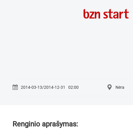
2014-03-13/2014-12-31
02:00
Nėra
Renginio aprašymas: