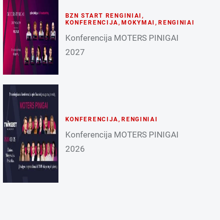
BZN START RENGINIAI
,
KONFERENCIJA
,
MOKYMAI
,
RENGINIAI
Konferencija MOTERS PINIGAI
2027
KONFERENCIJA
,
RENGINIAI
Konferencija MOTERS PINIGAI
2026