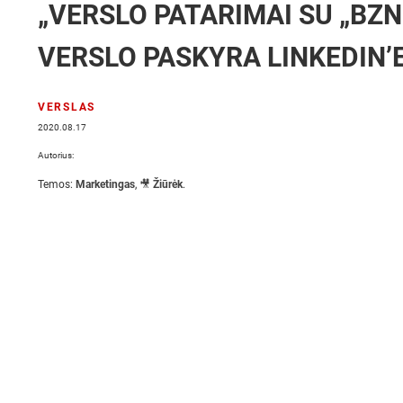
„VERSLO PATARIMAI SU „BZN
VERSLO PASKYRA LINKEDIN’
VERSLAS
2020.08.17
Autorius:
Temos:
Marketingas
,
🎥 Žiūrėk
.