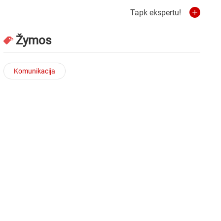
Tapk ekspertu!
Žymos
Komunikacija