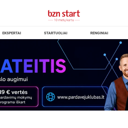
EKSPERTAI
STARTUOLIAI
RENGINIAI