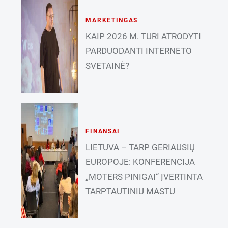
MARKETINGAS
KAIP 2026 M. TURI ATRODYTI
PARDUODANTI INTERNETO
SVETAINĖ?
FINANSAI
LIETUVA – TARP GERIAUSIŲ
EUROPOJE: KONFERENCIJA
„MOTERS PINIGAI“ ĮVERTINTA
TARPTAUTINIU MASTU