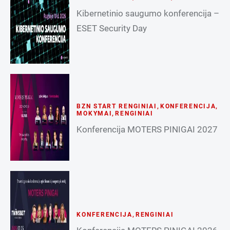
Kibernetinio saugumo konferencija –
ESET Security Day
BZN START RENGINIAI
,
KONFERENCIJA
,
MOKYMAI
,
RENGINIAI
Konferencija MOTERS PINIGAI 2027
KONFERENCIJA
,
RENGINIAI