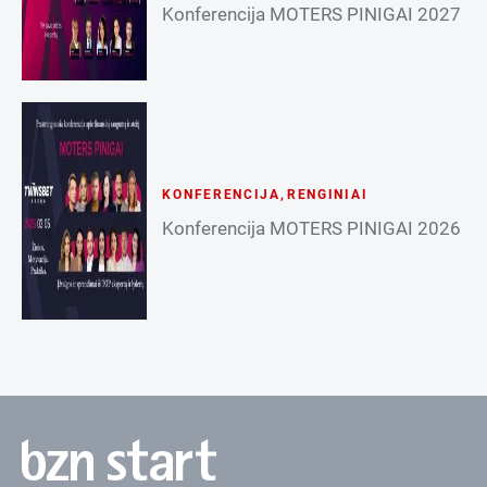
Konferencija MOTERS PINIGAI 2027
KONFERENCIJA
,
RENGINIAI
Konferencija MOTERS PINIGAI 2026