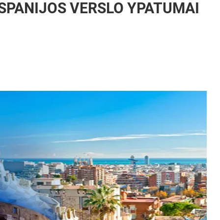
 ISPANIJOS VERSLO YPATUMAI