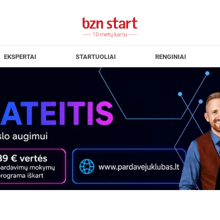
EKSPERTAI
STARTUOLIAI
RENGINIAI