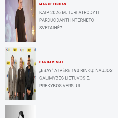
MARKETINGAS
KAIP 2026 M. TURI ATRODYTI
PARDUODANTI INTERNETO
SVETAINĖ?
PARDAVIMAI
„EBAY“ ATVĖRĖ 190 RINKŲ: NAUJOS
GALIMYBĖS LIETUVOS E.
PREKYBOS VERSLUI