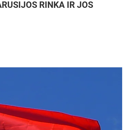
ARUSIJOS RINKA IR JOS