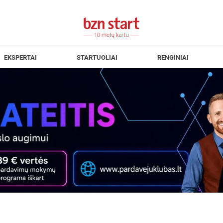
EKSPERTAI
STARTUOLIAI
RENGINIAI