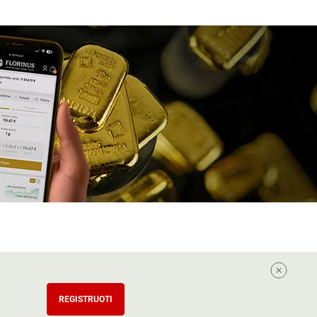
REGISTRUOTI