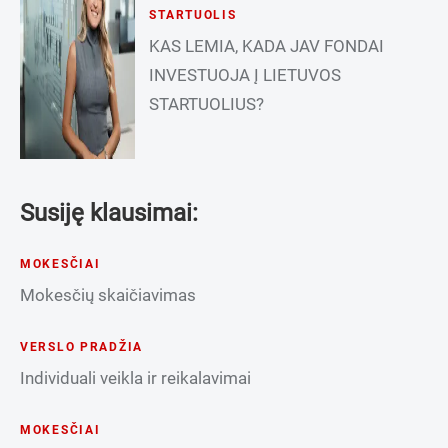
STARTUOLIS
KAS LEMIA, KADA JAV FONDAI
INVESTUOJA Į LIETUVOS
STARTUOLIUS?
Susiję klausimai:
MOKESČIAI
Mokesčių skaičiavimas
VERSLO PRADŽIA
Individuali veikla ir reikalavimai
MOKESČIAI