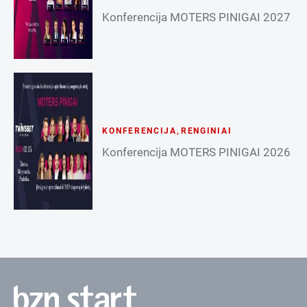
Konferencija MOTERS PINIGAI 2027
KONFERENCIJA
,
RENGINIAI
Konferencija MOTERS PINIGAI 2026