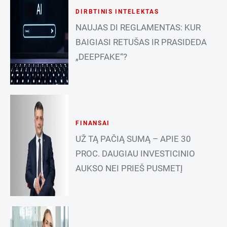
DIRBTINIS INTELEKTAS
NAUJAS DI REGLAMENTAS: KUR
BAIGIASI RETUŠAS IR PRASIDEDA
„DEEPFAKE“?
FINANSAI
UŽ TĄ PAČIĄ SUMĄ – APIE 30
PROC. DAUGIAU INVESTICINIO
AUKSO NEI PRIEŠ PUSMETĮ