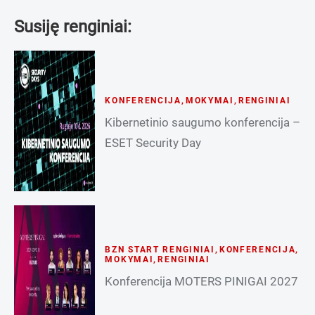
Susiję renginiai:
KONFERENCIJA
,
MOKYMAI
,
RENGINIAI
Kibernetinio saugumo konferencija –
ESET Security Day
BZN START RENGINIAI
,
KONFERENCIJA
,
MOKYMAI
,
RENGINIAI
Konferencija MOTERS PINIGAI 2027