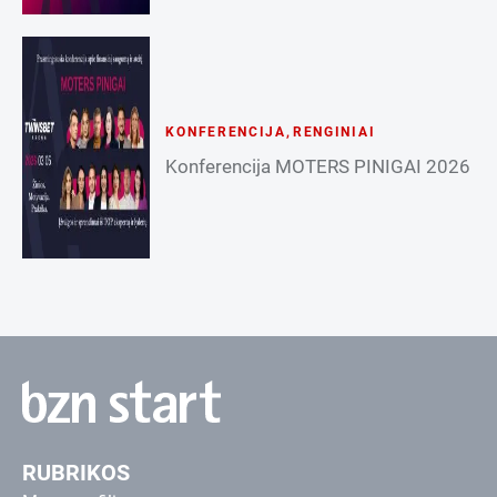
KONFERENCIJA
,
RENGINIAI
Konferencija MOTERS PINIGAI 2026
RUBRIKOS