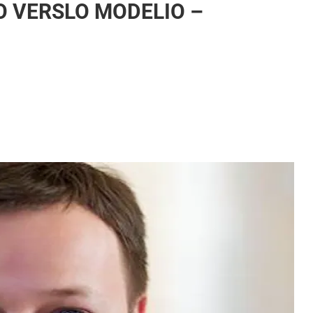
O VERSLO MODELIO –