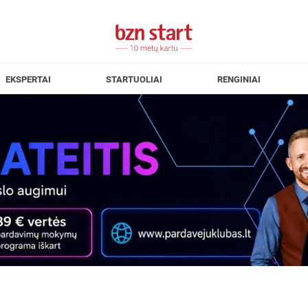
EKSPERTAI
STARTUOLIAI
RENGINIAI