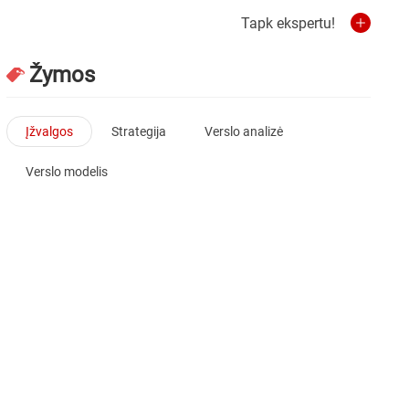
Tapk ekspertu!
Žymos
Įžvalgos
Strategija
Verslo analizė
Verslo modelis