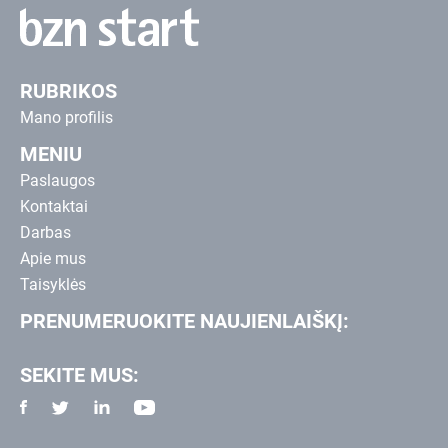
RUBRIKOS
Mano profilis
MENIU
Paslaugos
Kontaktai
Darbas
Apie mus
Taisyklės
PRENUMERUOKITE NAUJIENLAIŠKĮ:
SEKITE MUS: