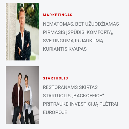
MARKETINGAS
NEMATOMAS, BET UŽUODŽIAMAS
PIRMASIS ĮSPŪDIS: KOMFORTĄ,
SVETINGUMĄ IR JAUKUMĄ
KURIANTIS KVAPAS
STARTUOLIS
RESTORANAMS SKIRTAS
STARTUOLIS „BACKOFFICE“
PRITRAUKĖ INVESTICIJĄ PLĖTRAI
EUROPOJE