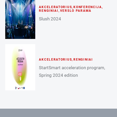
AKCELERATORIUS
,
KONFERENCIJA
,
RENGINIAI
,
VERSLO PARAMA
Slush 2024
AKCELERATORIUS
,
RENGINIAI
StartSmart acceleration program,
Spring 2024 edition