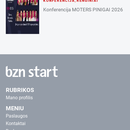
KONFERENCIJA
,
RENGINIAI
Konferencija MOTERS PINIGAI 2026
RUBRIKOS
Mano profilis
MENIU
Paslaugos
Kontaktai