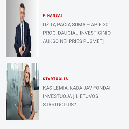
FINANSAI
UŽ TĄ PAČIĄ SUMĄ – APIE 30
PROC. DAUGIAU INVESTICINIO
AUKSO NEI PRIEŠ PUSMETĮ
STARTUOLIS
KAS LEMIA, KADA JAV FONDAI
INVESTUOJA Į LIETUVOS
STARTUOLIUS?