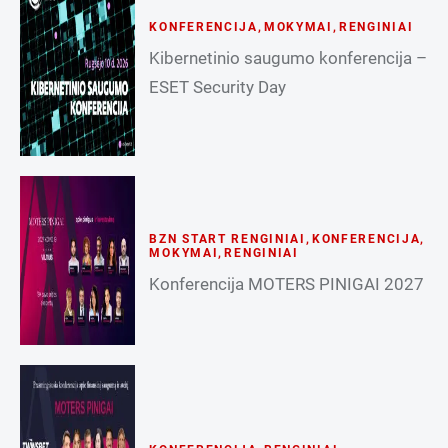
KONFERENCIJA
,
MOKYMAI
,
RENGINIAI
Kibernetinio saugumo konferencija –
ESET Security Day
BZN START RENGINIAI
,
KONFERENCIJA
,
MOKYMAI
,
RENGINIAI
Konferencija MOTERS PINIGAI 2027