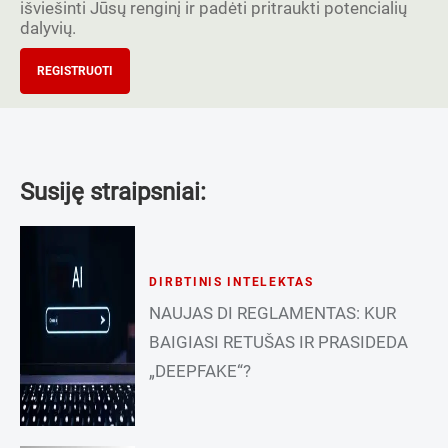
išviešinti Jūsų renginį ir padėti pritraukti potencialių
dalyvių.
REGISTRUOTI
Susiję straipsniai:
DIRBTINIS INTELEKTAS
NAUJAS DI REGLAMENTAS: KUR
BAIGIASI RETUŠAS IR PRASIDEDA
„DEEPFAKE“?