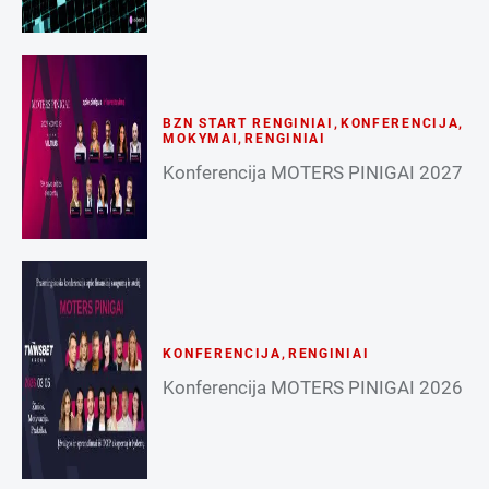
BZN START RENGINIAI
,
KONFERENCIJA
,
MOKYMAI
,
RENGINIAI
Konferencija MOTERS PINIGAI 2027
KONFERENCIJA
,
RENGINIAI
Konferencija MOTERS PINIGAI 2026