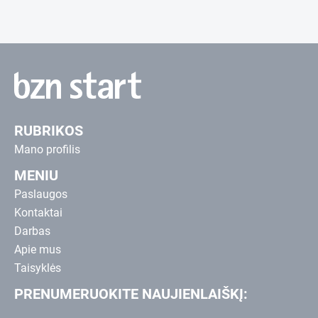
RUBRIKOS
Mano profilis
MENIU
Paslaugos
Kontaktai
Darbas
Apie mus
Taisyklės
PRENUMERUOKITE NAUJIENLAIŠKĮ: