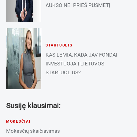
AUKSO NEI PRIEŠ PUSMETĮ
STARTUOLIS
KAS LEMIA, KADA JAV FONDAI
INVESTUOJA Į LIETUVOS
STARTUOLIUS?
Susiję klausimai:
MOKESČIAI
Mokesčių skaičiavimas