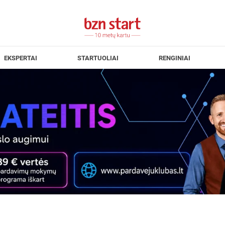
EKSPERTAI
STARTUOLIAI
RENGINIAI