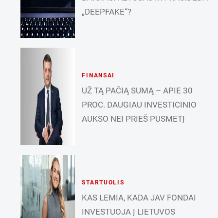
„DEEPFAKE“?
FINANSAI
UŽ TĄ PAČIĄ SUMĄ – APIE 30
PROC. DAUGIAU INVESTICINIO
AUKSO NEI PRIEŠ PUSMETĮ
STARTUOLIS
KAS LEMIA, KADA JAV FONDAI
INVESTUOJA Į LIETUVOS