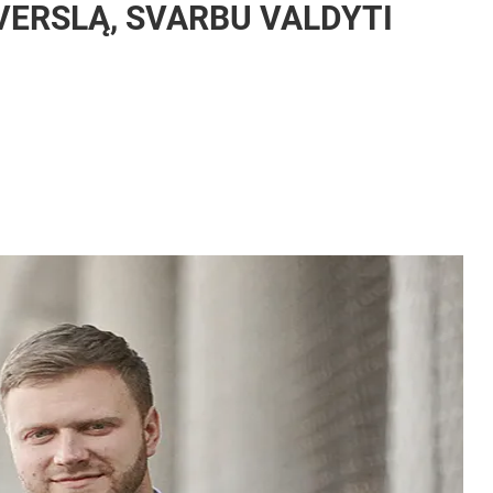
VERSLĄ, SVARBU VALDYTI