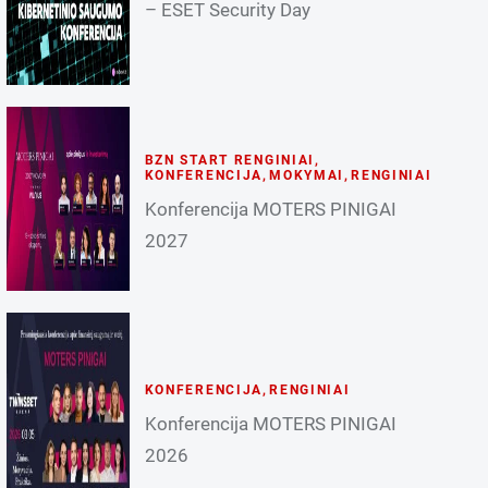
– ESET Security Day
BZN START RENGINIAI
,
KONFERENCIJA
,
MOKYMAI
,
RENGINIAI
Konferencija MOTERS PINIGAI
2027
KONFERENCIJA
,
RENGINIAI
Konferencija MOTERS PINIGAI
2026