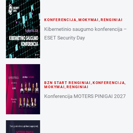
KONFERENCIJA
,
MOKYMAI
,
RENGINIAI
Kibernetinio saugumo konferencija –
ESET Security Day
BZN START RENGINIAI
,
KONFERENCIJA
,
MOKYMAI
,
RENGINIAI
Konferencija MOTERS PINIGAI 2027