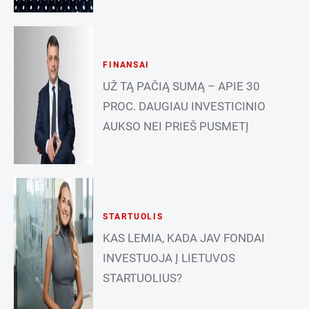
FINANSAI
UŽ TĄ PAČIĄ SUMĄ – APIE 30
PROC. DAUGIAU INVESTICINIO
AUKSO NEI PRIEŠ PUSMETĮ
STARTUOLIS
KAS LEMIA, KADA JAV FONDAI
INVESTUOJA Į LIETUVOS
STARTUOLIUS?