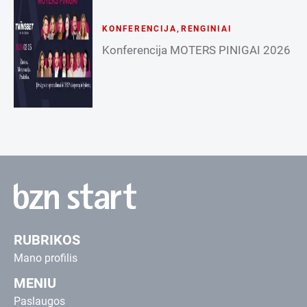
KONFERENCIJA
,
RENGINIAI
Konferencija MOTERS PINIGAI 2026
RUBRIKOS
Mano profilis
MENIU
Paslaugos