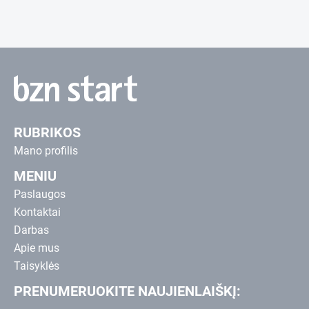
RUBRIKOS
Mano profilis
MENIU
Paslaugos
Kontaktai
Darbas
Apie mus
Taisyklės
PRENUMERUOKITE NAUJIENLAIŠKĮ: