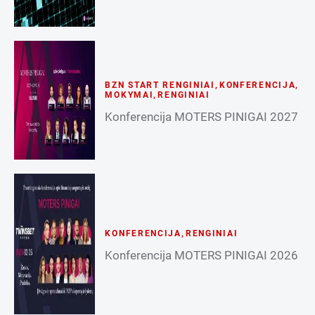
BZN START RENGINIAI
,
KONFERENCIJA
,
MOKYMAI
,
RENGINIAI
Konferencija MOTERS PINIGAI 2027
KONFERENCIJA
,
RENGINIAI
Konferencija MOTERS PINIGAI 2026