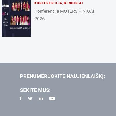
KONFERENCIJA
,
RENGINIAI
Konferencija MOTERS PINIGAI
2026
PRENUMERUOKITE NAUJIENLAIŠKĮ:
SEKITE MUS: