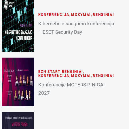
KONFERENCIJA
,
MOKYMAI
,
RENGINIAI
Kibernetinio saugumo konferencija
– ESET Security Day
BZN START RENGINIAI
,
KONFERENCIJA
,
MOKYMAI
,
RENGINIAI
Konferencija MOTERS PINIGAI
2027