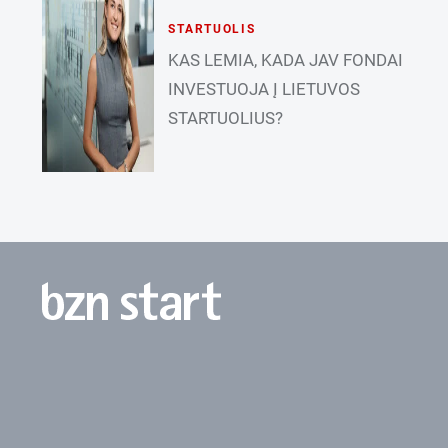
STARTUOLIS
KAS LEMIA, KADA JAV FONDAI
INVESTUOJA Į LIETUVOS
STARTUOLIUS?