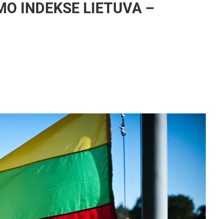
O INDEKSE LIETUVA –