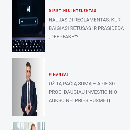
DIRBTINIS INTELEKTAS
NAUJAS DI REGLAMENTAS: KUR
BAIGIASI RETUŠAS IR PRASIDEDA
„DEEPFAKE“?
FINANSAI
UŽ TĄ PAČIĄ SUMĄ – APIE 30
PROC. DAUGIAU INVESTICINIO
AUKSO NEI PRIEŠ PUSMETĮ