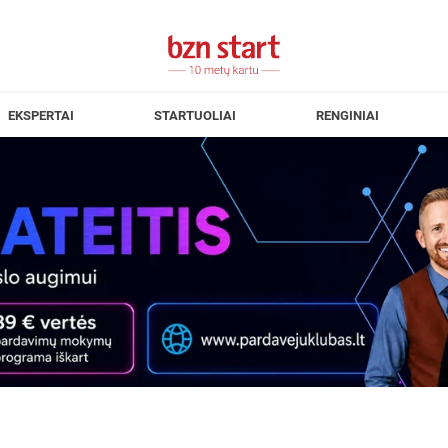
EKSPERTAI
STARTUOLIAI
RENGINIAI