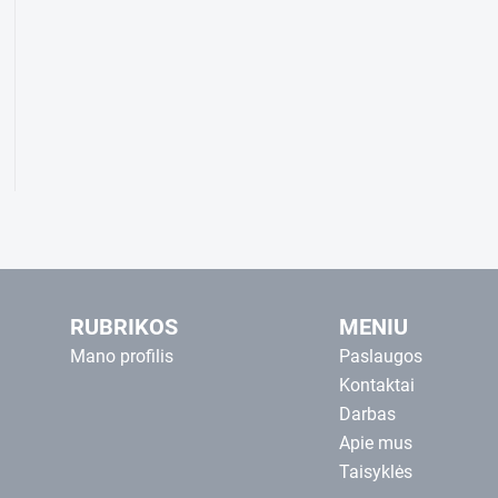
RUBRIKOS
MENIU
Mano profilis
Paslaugos
Kontaktai
Darbas
Apie mus
Taisyklės