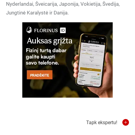
Nyderlandai, Šveicarija, Japonija, Vokietija, Švedija,
Jungtinė Karalystė ir Danija.
Tapk ekspertu!