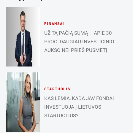
FINANSAI
UŽ TĄ PAČIĄ SUMĄ – APIE 30
PROC. DAUGIAU INVESTICINIO
AUKSO NEI PRIEŠ PUSMETĮ
STARTUOLIS
KAS LEMIA, KADA JAV FONDAI
INVESTUOJA Į LIETUVOS
STARTUOLIUS?