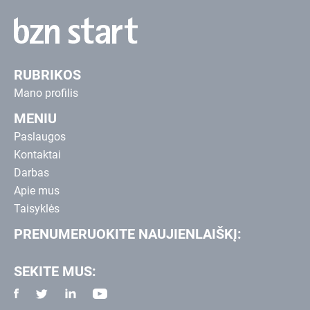
RUBRIKOS
Mano profilis
MENIU
Paslaugos
Kontaktai
Darbas
Apie mus
Taisyklės
PRENUMERUOKITE NAUJIENLAIŠKĮ:
SEKITE MUS: