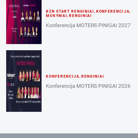
BZN START RENGINIAI
,
KONFERENCIJA
,
MOKYMAI
,
RENGINIAI
Konferencija MOTERS PINIGAI 2027
KONFERENCIJA
,
RENGINIAI
Konferencija MOTERS PINIGAI 2026