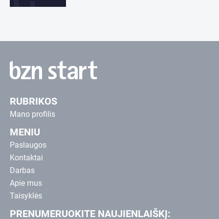
RUBRIKOS
Mano profilis
MENIU
Paslaugos
Kontaktai
Darbas
Apie mus
Taisyklės
PRENUMERUOKITE NAUJIENLAIŠKĮ: