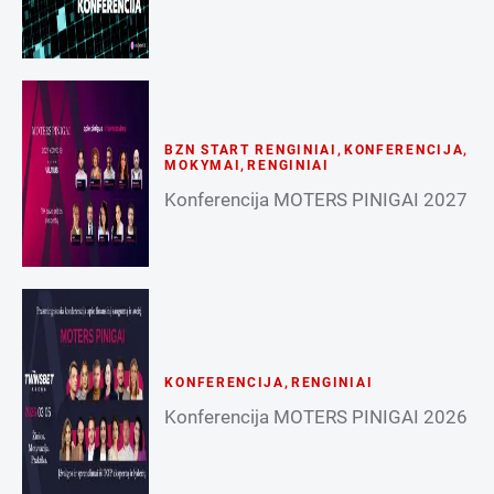
BZN START RENGINIAI
,
KONFERENCIJA
,
MOKYMAI
,
RENGINIAI
Konferencija MOTERS PINIGAI 2027
KONFERENCIJA
,
RENGINIAI
Konferencija MOTERS PINIGAI 2026