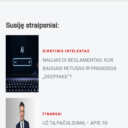
Susiję straipsniai:
DIRBTINIS INTELEKTAS
NAUJAS DI REGLAMENTAS: KUR
BAIGIASI RETUŠAS IR PRASIDEDA
„DEEPFAKE“?
FINANSAI
UŽ TĄ PAČIĄ SUMĄ – APIE 30