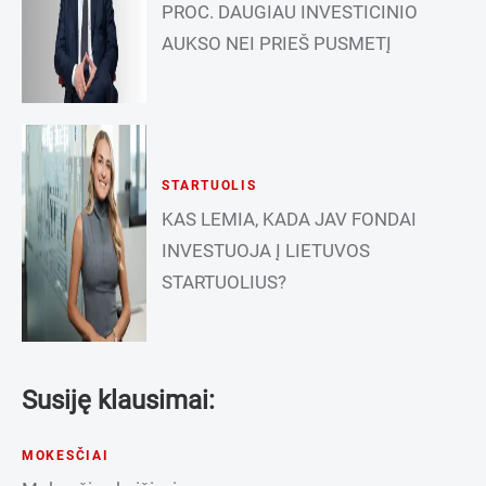
PROC. DAUGIAU INVESTICINIO
AUKSO NEI PRIEŠ PUSMETĮ
STARTUOLIS
KAS LEMIA, KADA JAV FONDAI
INVESTUOJA Į LIETUVOS
STARTUOLIUS?
Susiję klausimai:
MOKESČIAI