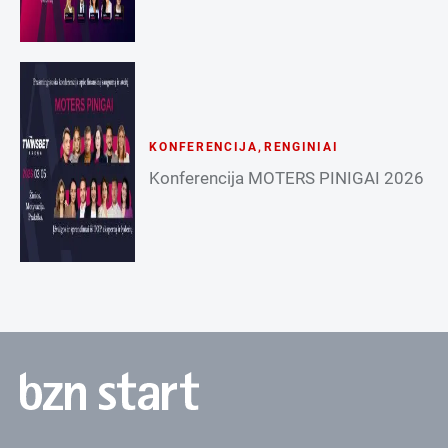
KONFERENCIJA
,
RENGINIAI
Konferencija MOTERS PINIGAI 2026