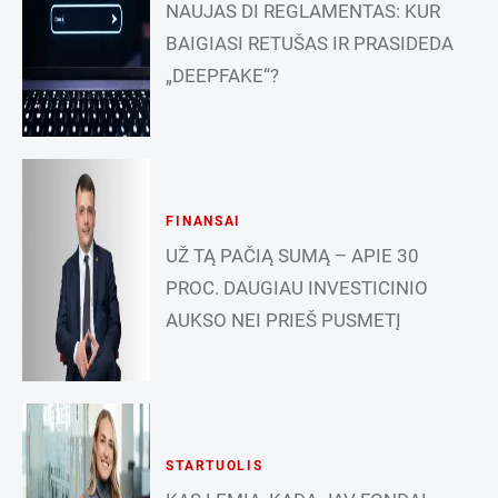
NAUJAS DI REGLAMENTAS: KUR
BAIGIASI RETUŠAS IR PRASIDEDA
„DEEPFAKE“?
FINANSAI
UŽ TĄ PAČIĄ SUMĄ – APIE 30
PROC. DAUGIAU INVESTICINIO
AUKSO NEI PRIEŠ PUSMETĮ
STARTUOLIS