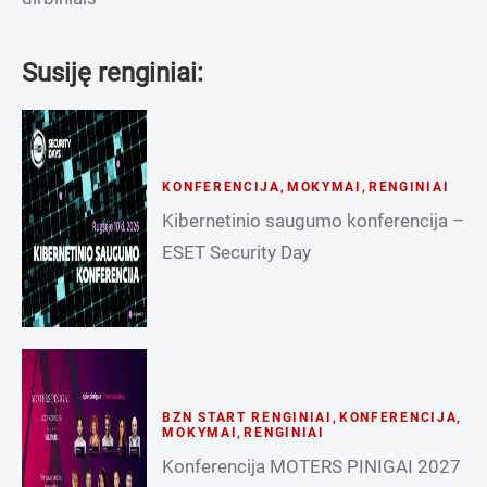
Susiję renginiai:
KONFERENCIJA
,
MOKYMAI
,
RENGINIAI
Kibernetinio saugumo konferencija –
ESET Security Day
BZN START RENGINIAI
,
KONFERENCIJA
,
MOKYMAI
,
RENGINIAI
Konferencija MOTERS PINIGAI 2027