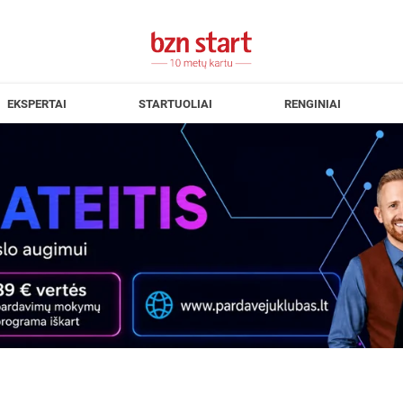
EKSPERTAI
STARTUOLIAI
RENGINIAI