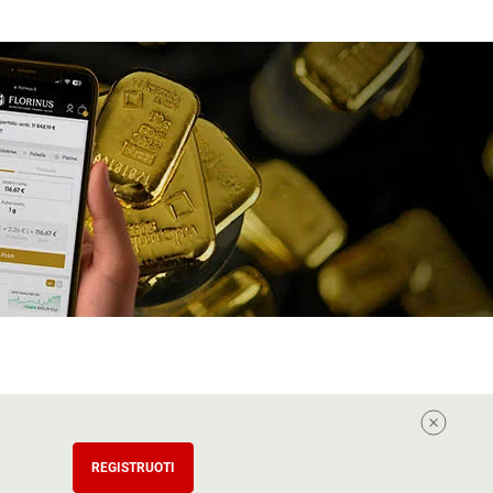
REGISTRUOTI