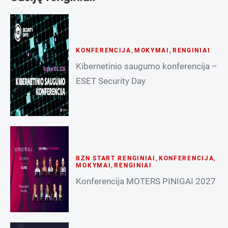
KONFERENCIJA
,
MOKYMAI
,
RENGINIAI
Kibernetinio saugumo konferencija –
ESET Security Day
BZN START RENGINIAI
,
KONFERENCIJA
,
MOKYMAI
,
RENGINIAI
Konferencija MOTERS PINIGAI 2027