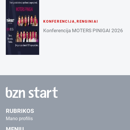
KONFERENCIJA
,
RENGINIAI
Konferencija MOTERS PINIGAI 2026
RUBRIKOS
Mano profilis
MENIU