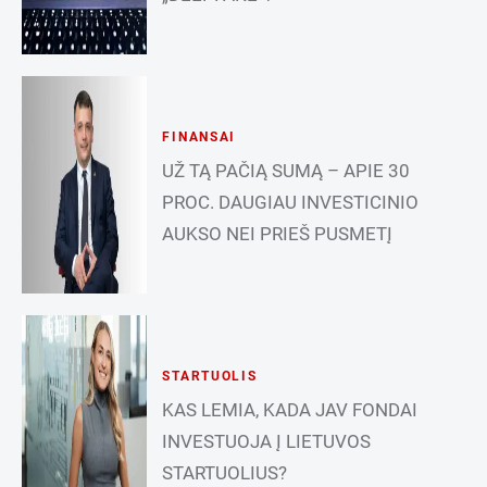
FINANSAI
UŽ TĄ PAČIĄ SUMĄ – APIE 30
PROC. DAUGIAU INVESTICINIO
AUKSO NEI PRIEŠ PUSMETĮ
STARTUOLIS
KAS LEMIA, KADA JAV FONDAI
INVESTUOJA Į LIETUVOS
STARTUOLIUS?