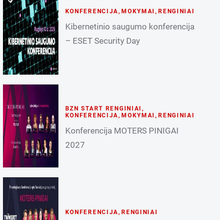
KONFERENCIJA
,
MOKYMAI
,
RENGINIAI
Kibernetinio saugumo konferencija
– ESET Security Day
BZN START RENGINIAI
,
KONFERENCIJA
,
MOKYMAI
,
RENGINIAI
Konferencija MOTERS PINIGAI
2027
KONFERENCIJA
,
RENGINIAI