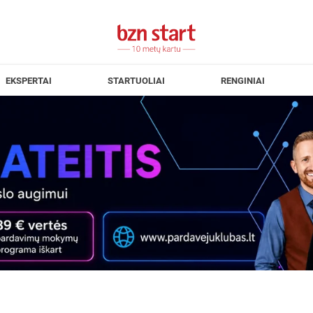
EKSPERTAI
STARTUOLIAI
RENGINIAI