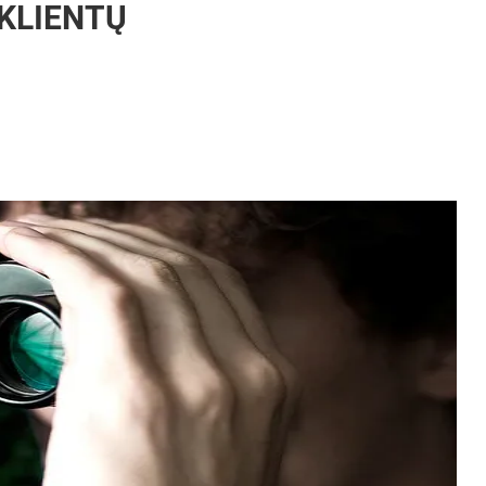
 KLIENTŲ