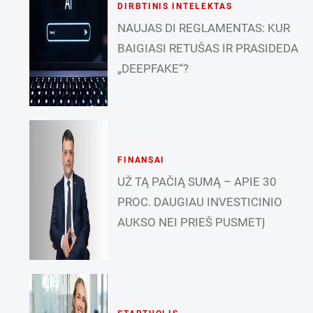
DIRBTINIS INTELEKTAS
NAUJAS DI REGLAMENTAS: KUR
BAIGIASI RETUŠAS IR PRASIDEDA
„DEEPFAKE“?
FINANSAI
UŽ TĄ PAČIĄ SUMĄ – APIE 30
PROC. DAUGIAU INVESTICINIO
AUKSO NEI PRIEŠ PUSMETĮ