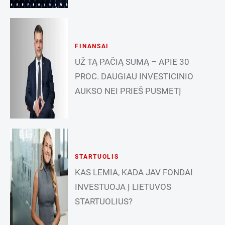
FINANSAI
UŽ TĄ PAČIĄ SUMĄ – APIE 30
PROC. DAUGIAU INVESTICINIO
AUKSO NEI PRIEŠ PUSMETĮ
STARTUOLIS
KAS LEMIA, KADA JAV FONDAI
INVESTUOJA Į LIETUVOS
STARTUOLIUS?