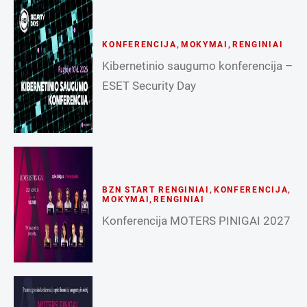
KONFERENCIJA
,
MOKYMAI
,
RENGINIAI
Kibernetinio saugumo konferencija –
ESET Security Day
BZN START RENGINIAI
,
KONFERENCIJA
,
MOKYMAI
,
RENGINIAI
Konferencija MOTERS PINIGAI 2027