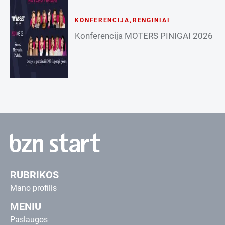
KONFERENCIJA
,
RENGINIAI
Konferencija MOTERS PINIGAI 2026
RUBRIKOS
Mano profilis
MENIU
Paslaugos