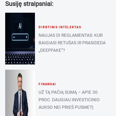
Susiję straipsniai:
DIRBTINIS INTELEKTAS
NAUJAS DI REGLAMENTAS: KUR
BAIGIASI RETUŠAS IR PRASIDEDA
„DEEPFAKE“?
FINANSAI
UŽ TĄ PAČIĄ SUMĄ – APIE 30
PROC. DAUGIAU INVESTICINIO
AUKSO NEI PRIEŠ PUSMETĮ