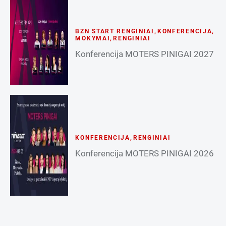
BZN START RENGINIAI
,
KONFERENCIJA
,
MOKYMAI
,
RENGINIAI
Konferencija MOTERS PINIGAI 2027
KONFERENCIJA
,
RENGINIAI
Konferencija MOTERS PINIGAI 2026