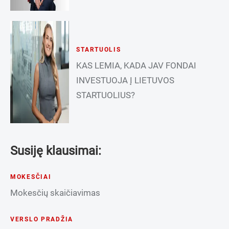
STARTUOLIS
KAS LEMIA, KADA JAV FONDAI
INVESTUOJA Į LIETUVOS
STARTUOLIUS?
Susiję klausimai:
MOKESČIAI
Mokesčių skaičiavimas
VERSLO PRADŽIA