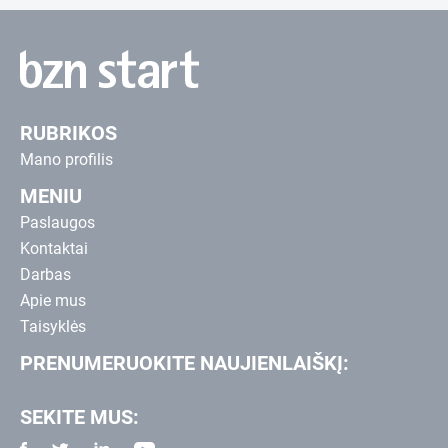
RUBRIKOS
Mano profilis
MENIU
Paslaugos
Kontaktai
Darbas
Apie mus
Taisyklės
PRENUMERUOKITE NAUJIENLAIŠKĮ:
SEKITE MUS: