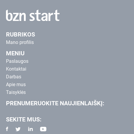
RUBRIKOS
Mano profilis
MENIU
Paslaugos
Kontaktai
Darbas
Apie mus
Taisyklės
PRENUMERUOKITE NAUJIENLAIŠKĮ:
SEKITE MUS: