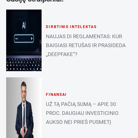
DIRBTINIS INTELEKTAS
NAUJAS DI REGLAMENTAS: KUR
BAIGIASI RETUŠAS IR PRASIDEDA
„DEEPFAKE“?
FINANSAI
UŽ TĄ PAČIĄ SUMĄ – APIE 30
PROC. DAUGIAU INVESTICINIO
AUKSO NEI PRIEŠ PUSMETĮ