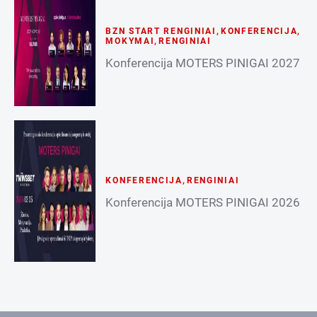
BZN START RENGINIAI
,
KONFERENCIJA
,
MOKYMAI
,
RENGINIAI
Konferencija MOTERS PINIGAI 2027
KONFERENCIJA
,
RENGINIAI
Konferencija MOTERS PINIGAI 2026