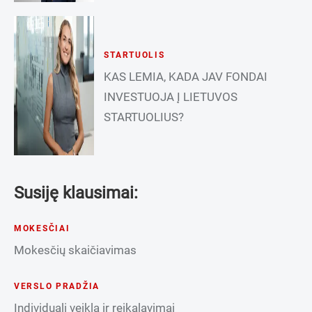
STARTUOLIS
KAS LEMIA, KADA JAV FONDAI
INVESTUOJA Į LIETUVOS
STARTUOLIUS?
Susiję klausimai:
MOKESČIAI
Mokesčių skaičiavimas
VERSLO PRADŽIA
Individuali veikla ir reikalavimai