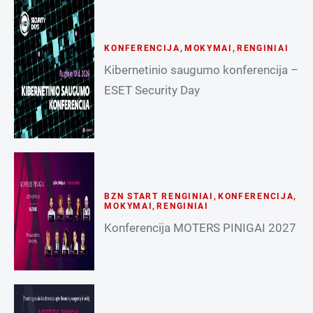
KONFERENCIJA
,
MOKYMAI
,
RENGINIAI
Kibernetinio saugumo konferencija –
ESET Security Day
BZN START RENGINIAI
,
KONFERENCIJA
,
MOKYMAI
,
RENGINIAI
Konferencija MOTERS PINIGAI 2027