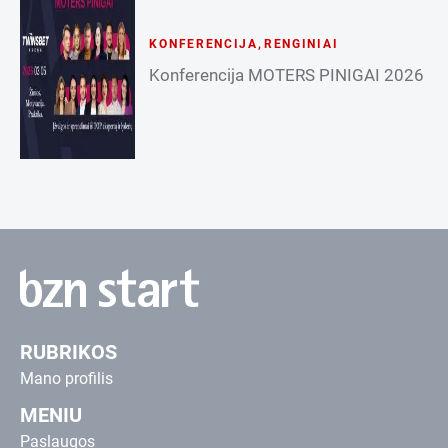
KONFERENCIJA
,
RENGINIAI
Konferencija MOTERS PINIGAI 2026
RUBRIKOS
Mano profilis
MENIU
Paslaugos