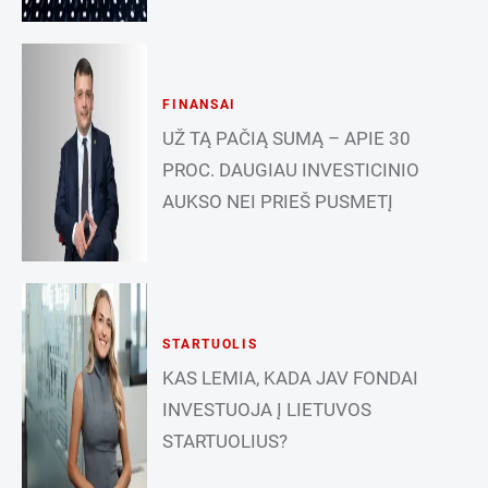
FINANSAI
UŽ TĄ PAČIĄ SUMĄ – APIE 30
PROC. DAUGIAU INVESTICINIO
AUKSO NEI PRIEŠ PUSMETĮ
STARTUOLIS
KAS LEMIA, KADA JAV FONDAI
INVESTUOJA Į LIETUVOS
STARTUOLIUS?