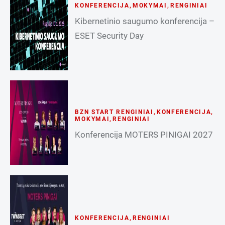
KONFERENCIJA
,
MOKYMAI
,
RENGINIAI
Kibernetinio saugumo konferencija –
ESET Security Day
BZN START RENGINIAI
,
KONFERENCIJA
,
MOKYMAI
,
RENGINIAI
Konferencija MOTERS PINIGAI 2027
KONFERENCIJA
,
RENGINIAI