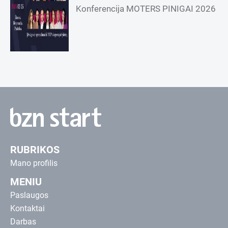
Konferencija MOTERS PINIGAI 2026
RUBRIKOS
Mano profilis
MENIU
Paslaugos
Kontaktai
Darbas