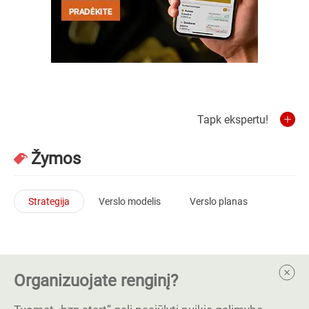
Tapk ekspertu!
Žymos
Strategija
Verslo modelis
Verslo planas
Organizuojate renginį?