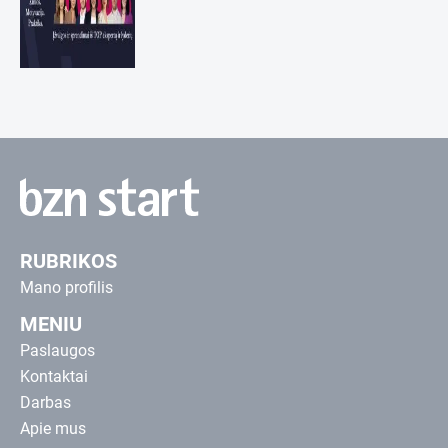
RUBRIKOS
Mano profilis
MENIU
Paslaugos
Kontaktai
Darbas
Apie mus