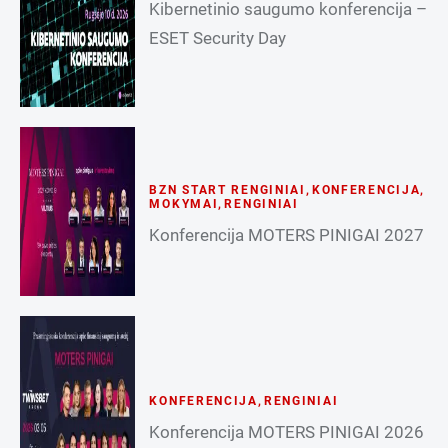
Kibernetinio saugumo konferencija –
ESET Security Day
BZN START RENGINIAI
,
KONFERENCIJA
,
MOKYMAI
,
RENGINIAI
Konferencija MOTERS PINIGAI 2027
KONFERENCIJA
,
RENGINIAI
Konferencija MOTERS PINIGAI 2026