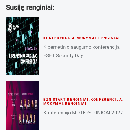
Susiję renginiai:
KONFERENCIJA
,
MOKYMAI
,
RENGINIAI
Kibernetinio saugumo konferencija –
ESET Security Day
BZN START RENGINIAI
,
KONFERENCIJA
,
MOKYMAI
,
RENGINIAI
Konferencija MOTERS PINIGAI 2027