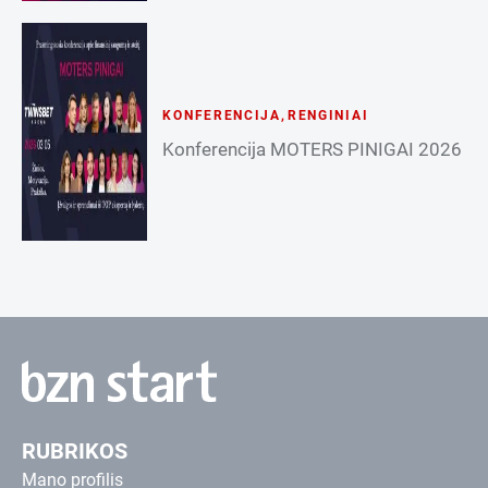
KONFERENCIJA
,
RENGINIAI
Konferencija MOTERS PINIGAI 2026
RUBRIKOS
Mano profilis